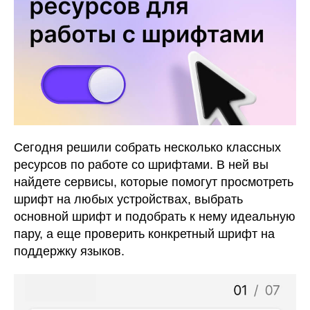
Сегодня решили собрать несколько классных
ресурсов по работе со шрифтами. В ней вы
найдете сервисы, которые помогут просмотреть
шрифт на любых устройствах, выбрать
основной шрифт и подобрать к нему идеальную
пару, а еще проверить конкретный шрифт на
поддержку языков.