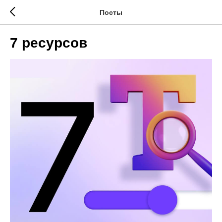
Посты
7 ресурсов