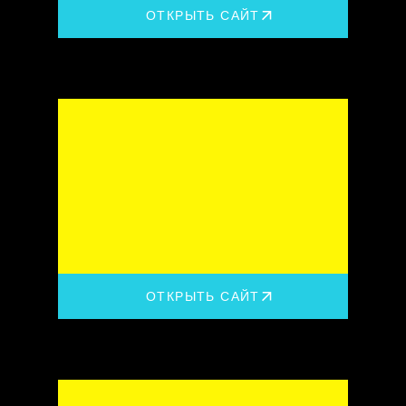
ОТКРЫТЬ САЙТ
ОТКРЫТЬ САЙТ