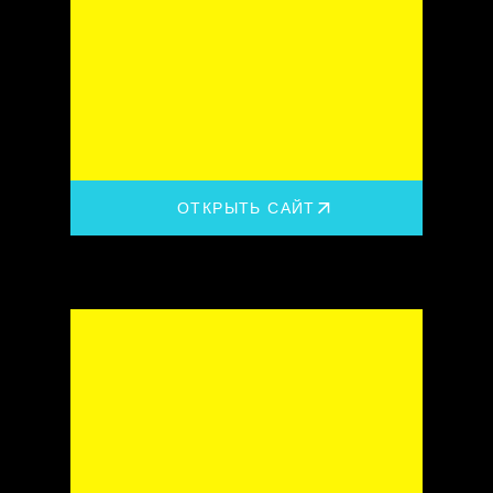
ОТКРЫТЬ САЙТ