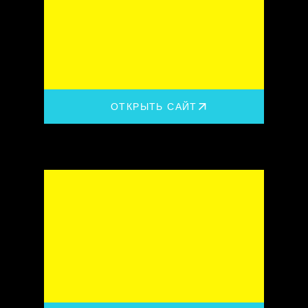
ОТКРЫТЬ САЙТ