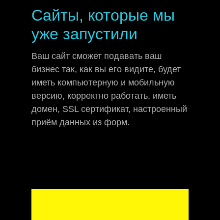
Сайты, которые мы
уже запустили
Ваш сайт
сможет подавать ваш
бизнес так, как вы его видите,
будет
иметь компьютерную и мобильную
версию, корректно работать, иметь
домен, SSL сертификат, настроенный
приём данных из форм.