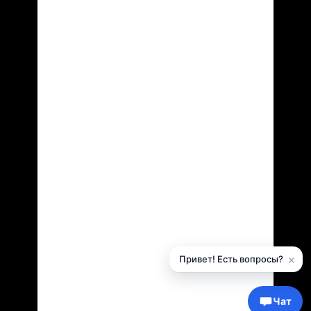
×
Привет! Есть вопросы?
Чат