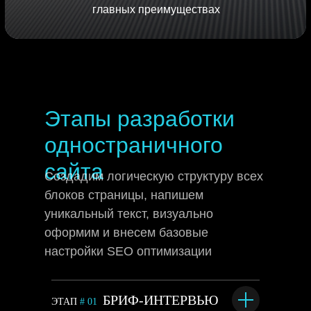
главных преимуществах
Этапы разработки
одностраничного
сайта
Создадим логическую структуру всех
блоков страницы, напишем
уникальный текст, визуально
оформим и внесем базовые
настройки SEO оптимизации
БРИФ-ИНТЕРВЬЮ
ЭТАП
# 01