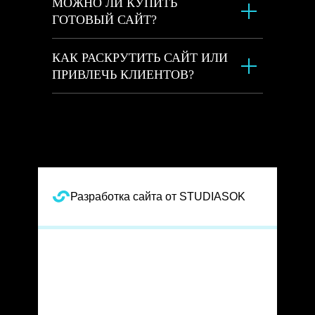
МОЖНО ЛИ КУПИТЬ
ГОТОВЫЙ САЙТ?
КАК РАСКРУТИТЬ САЙТ ИЛИ
ПРИВЛЕЧЬ КЛИЕНТОВ?
Разработка сайта от STUDIASOK