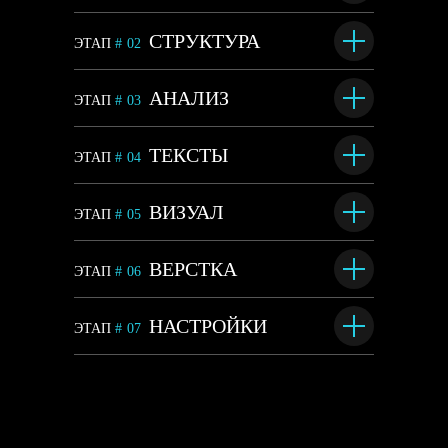
СТРУКТУРА
ЭТАП
#
02
АНАЛИЗ
ЭТАП
#
03
ТЕКСТЫ
ЭТАП
#
04
ВИЗУАЛ
ЭТАП
#
05
ВЕРСТКА
ЭТАП
#
06
НАСТРОЙКИ
ЭТАП
#
07