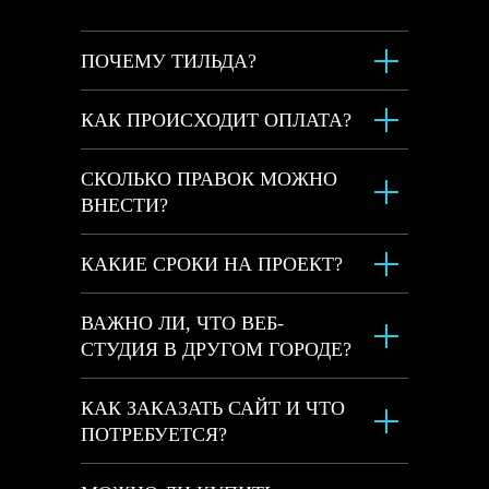
ПОЧЕМУ ТИЛЬДА?
КАК ПРОИСХОДИТ ОПЛАТА?
СКОЛЬКО ПРАВОК МОЖНО
ВНЕСТИ?
КАКИЕ СРОКИ НА ПРОЕКТ?
ВАЖНО ЛИ, ЧТО ВЕБ-
СТУДИЯ В ДРУГОМ ГОРОДЕ?
КАК ЗАКАЗАТЬ САЙТ И ЧТО
ПОТРЕБУЕТСЯ?