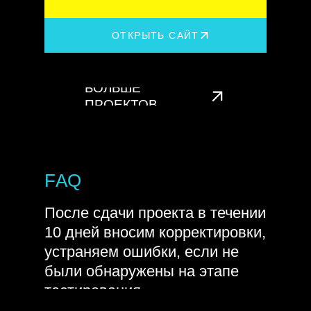
ОТКРЫТЬ САЙТ
БОЛЬШЕ
ПРОЕКТОВ
FAQ
После сдачи проекта в течении
10 дней вносим корректировки,
устраняем ошибки, если не
были обнаружены на этапе
тестирования