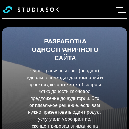
РАЗРАБОТКА
ОДНОСТРАНИЧНОГО
САЙТА
Одностраничный сайт (лендинг)
идеально подходит для компаний и
проектов, которые хотят быстро и
четко донести ключевое
предложение до аудитории. Это
оптимальное решение, если вам
нужно презентовать один продукт,
услугу или мероприятие,
сконцентрировав внимание на